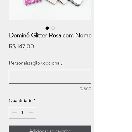
Dominó Glitter Rosa com Nome
Preço
R$ 147,00
Personalização (opcional)
0/500
Quantidade
*
Adicionar ao carrinho