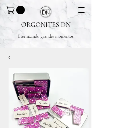
ORGONITES DN
Eternizando grandes momentos