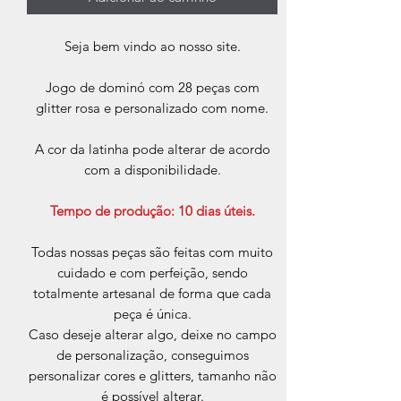
Seja bem vindo ao nosso site.
Jogo de dominó com 28 peças com
glitter rosa e personalizado com nome.
A cor da latinha pode alterar de acordo
com a disponibilidade.
Tempo de produção: 10 dias úteis.
Todas nossas peças são feitas com muito
cuidado e com perfeição, sendo
totalmente artesanal de forma que cada
peça é única.
Caso deseje alterar algo, deixe no campo
de personalização, conseguimos
personalizar cores e glitters, tamanho não
é possível alterar.