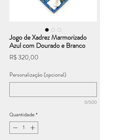
Jogo de Xadrez Marmorizado
Azul com Dourado e Branco
Preço
R$ 320,00
Personalização (opcional)
0/500
Quantidade
*