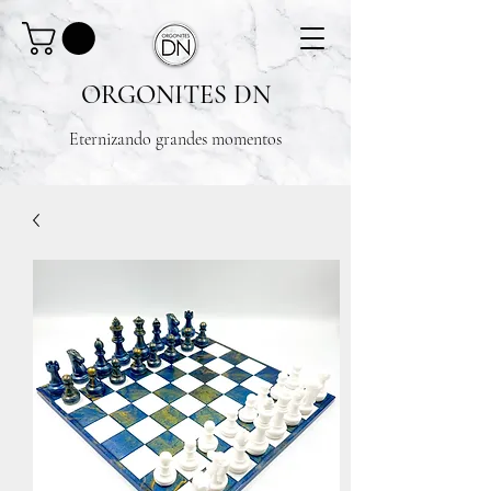
ORGONITES DN
Eternizando grandes momentos